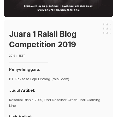
Juara 1 Ralali Blog
Competition 2019
2019
BEST
Penyelenggara:
PT. Raksasa Laju Lintang (ralali.com)
Judul Artikel:
Resolusi Bisnis 2019, Dari Desainer Grafis Jadi Clothing
Line
Link Artikel: