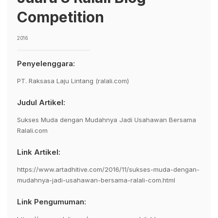
Competition
2016
Penyelenggara:
PT. Raksasa Laju Lintang (ralali.com)
Judul Artikel:
Sukses Muda dengan Mudahnya Jadi Usahawan Bersama
Ralali.com
Link Artikel:
https://www.artadhitive.com/2016/11/sukses-muda-dengan-
mudahnya-jadi-usahawan-bersama-ralali-com.html
Link Pengumuman: