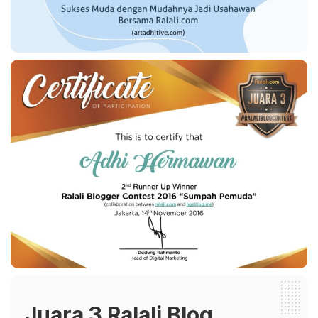
Juara 3 Ralali Blog