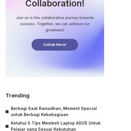
Collaboration!
Join us in this collaborative journey towards
success. Together, we can achieve our
greatness!
Collab Here!
Trending
Berbagi Saat Ramadhan, Moment Special
untuk Berbagi Kebahagiaan
Ketahui 5 Tips Membeli Laptop ASUS Untuk
Pelajar yang Sesuai Kebutuhan