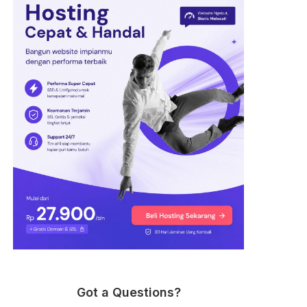
Got a Questions?