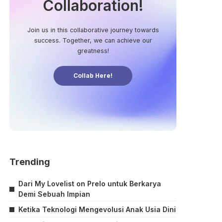
Collaboration!
Join us in this collaborative journey towards
success. Together, we can achieve our
greatness!
Collab Here!
Trending
Dari My Lovelist on Prelo untuk Berkarya
Demi Sebuah Impian
Ketika Teknologi Mengevolusi Anak Usia Dini