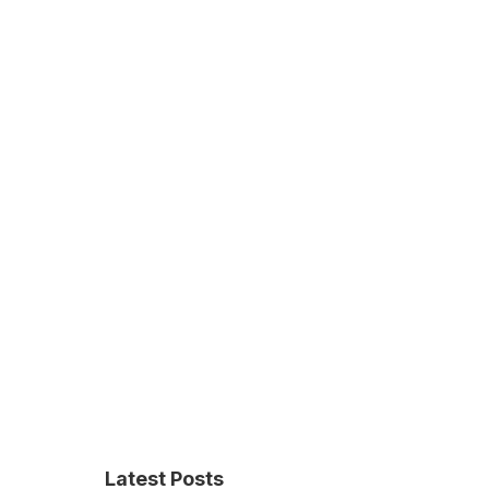
Latest Posts