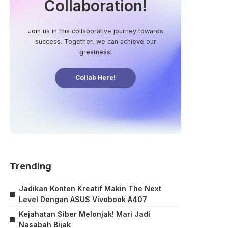
Collaboration!
Join us in this collaborative journey towards
success. Together, we can achieve our
greatness!
Collab Here!
Trending
Jadikan Konten Kreatif Makin The Next
Level Dengan ASUS Vivobook A407
Kejahatan Siber Melonjak! Mari Jadi
Nasabah Bijak