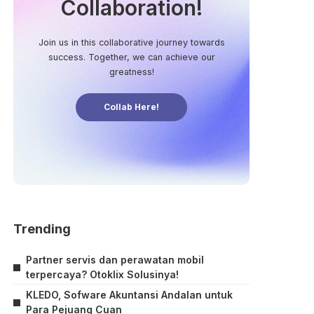
Collaboration!
Join us in this collaborative journey towards
success. Together, we can achieve our
greatness!
Collab Here!
Trending
Partner servis dan perawatan mobil
terpercaya? Otoklix Solusinya!
KLEDO, Sofware Akuntansi Andalan untuk
Para Pejuang Cuan