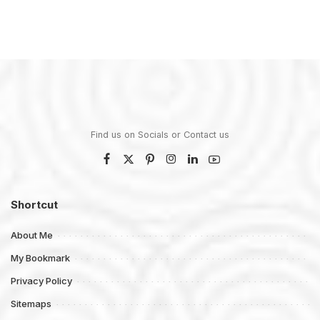
Find us on Socials or
Contact us
Shortcut
About Me
My Bookmark
Privacy Policy
Sitemaps