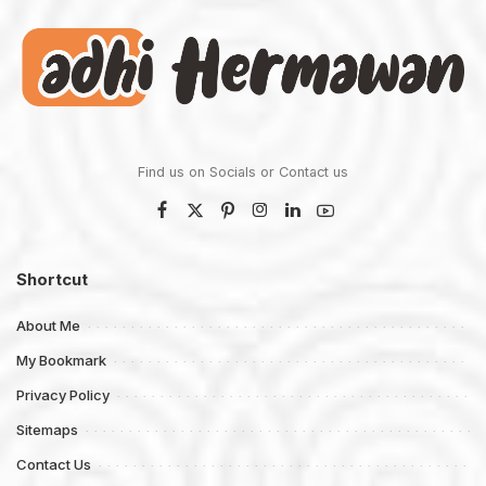
Find us on Socials or
Contact us
Shortcut
About Me
My Bookmark
Privacy Policy
Sitemaps
Contact Us