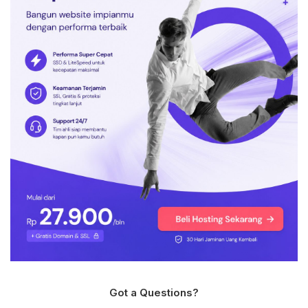
Got a Questions?