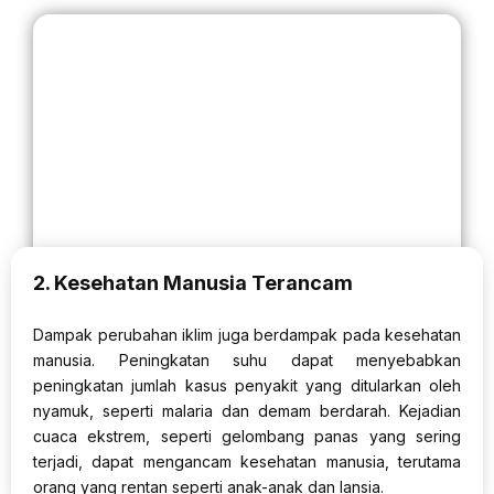
2. Kesehatan Manusia Terancam
Dampak perubahan iklim juga berdampak pada kesehatan
manusia. Peningkatan suhu dapat menyebabkan
peningkatan jumlah kasus penyakit yang ditularkan oleh
nyamuk, seperti malaria dan demam berdarah. Kejadian
cuaca ekstrem, seperti gelombang panas yang sering
terjadi, dapat mengancam kesehatan manusia, terutama
orang yang rentan seperti anak-anak dan lansia.