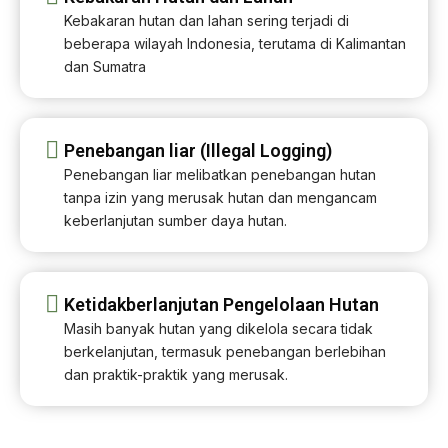
Kebakaran hutan dan lahan sering terjadi di
beberapa wilayah Indonesia, terutama di Kalimantan
dan Sumatra​
Penebangan liar (Illegal Logging)
Penebangan liar melibatkan penebangan hutan
tanpa izin yang merusak hutan dan mengancam
keberlanjutan sumber daya hutan.
Ketidakberlanjutan Pengelolaan Hutan
Masih banyak hutan yang dikelola secara tidak
berkelanjutan, termasuk penebangan berlebihan
dan praktik-praktik yang merusak.