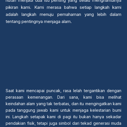
hutan menjadi dua isu penting yang selalu menghantuinya
pikiran kami. Kami merasa bahwa setiap langkah kami
adalah langkah menuju pemahaman yang lebih dalam
tentang pentingnya menjaga alam.
Saat kami mencapai puncak, rasa lelah tergantikan dengan
perasaan kemenangan. Dari sana, kami bisa melihat
keindahan alam yang tak terbatas, dan itu mengingatkan kami
pada tanggung jawab kami untuk menjaga kelestarian bumi
ini. Langkah setapak kami di pagi itu bukan hanya sekadar
pendakian fisik, tetapi juga simbol dari tekad generasi muda