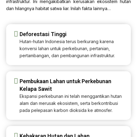
infrastruktur. Ini mengakibatkan kerusakan ekosistem hutan
dan hilangnya habitat satwa liar. Inilah fakta lainnya…
Deforestasi Tinggi
Hutan-hutan Indonesia terus berkurang karena
konversi lahan untuk perkebunan, pertanian,
pertambangan, dan pembangunan infrastruktur.
Pembukaan Lahan untuk Perkebunan
Kelapa Sawit​
Ekspansi perkebunan ini telah menggantikan hutan
alam dan merusak ekosistem, serta berkontribusi
pada pelepasan karbon dioksida ke atmosfer.​
Kebakaran Hutan dan Lahan​