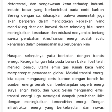
deforestasi, dan pengawasan ketat terhadap industri-
industri besar yang berkontribusi pada emisi karbon.
Seiring dengan itu, diharapkan bahwa pemerintah juga
akan berperan dalam menciptakan kebijakan yang
mendukung riset dan inovasi dalam teknologi hijau serta
meningkatkan kesadaran dan edukasi masyarakat tentang
isu-isu perubahan iklim.Transisi energi adalah suatu
keharusan dalam penanganan isu perubahan iklim.
Harapan selanjutnya yaitu berkaitan dengan transisi
energi. Ketergantungan kita pada bahan bakar fosil telah
menjadi pemicu utama emisi gas rumah kaca yang
mempercepat pemanasan global. Melalui transisi energi,
kita dapat mengurangi emisi karbon dengan beralih ke
sumber energi bersih dan berkelanjutan seperti energi
surya, angin, hidro, dan nuklir. Selain mengurangi emisi,
transisi energi juga memitigasi dampak perubahan iklim
dengan meningkatkan kemandirian energi. Dengan
infrastruktur energi yang berkelanjutan dan inovasi