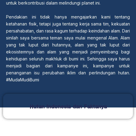
untuk berkontribusi dalam melindungi planet ini.
Pendakian ini tidak hanya mengajarkan kami tentang
ketahanan fisik, tetapi juga tentang kerja sama tim, kekuatan
persahabatan, dan rasa kagum terhadap keindahan alam. Dari
sinilah saya bersama teman saya mulai mengenal Alam. Alam
yang tak luput dari hutannya, alam yang tak luput dari
ekosistemnya dan alam yang menjadi penyeimbang bagi
kehidupan seluruh makhluk di bumi ini. Sehingga saya harus
menjadi bagian dari kampanye ini, kampanye untuk
penanganan isu perubahan iklim dan perlindungan hutan.
#MudaMudiBumi
Hutan Indonesia dan Faktanya