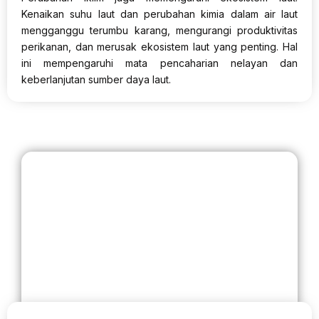
Kenaikan suhu laut dan perubahan kimia dalam air laut
mengganggu terumbu karang, mengurangi produktivitas
perikanan, dan merusak ekosistem laut yang penting. Hal
ini mempengaruhi mata pencaharian nelayan dan
keberlanjutan sumber daya laut.