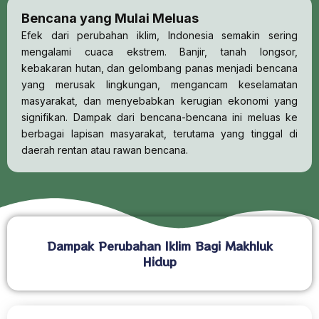
Bencana yang Mulai Meluas
Efek dari perubahan iklim, Indonesia semakin sering
mengalami cuaca ekstrem. Banjir, tanah longsor,
kebakaran hutan, dan gelombang panas menjadi bencana
yang merusak lingkungan, mengancam keselamatan
masyarakat, dan menyebabkan kerugian ekonomi yang
signifikan. Dampak dari bencana-bencana ini meluas ke
berbagai lapisan masyarakat, terutama yang tinggal di
daerah rentan atau rawan bencana.
Dampak Perubahan Iklim Bagi Makhluk
Hidup