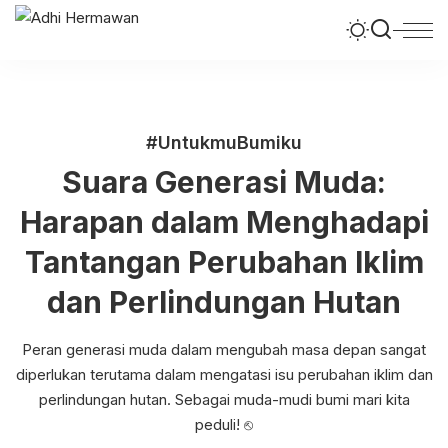
#UntukmuBumiku
Suara Generasi Muda:
Harapan dalam Menghadapi
Tantangan Perubahan Iklim
dan Perlindungan Hutan
Peran generasi muda dalam mengubah masa depan sangat
diperlukan
terutama dalam mengatasi isu perubahan iklim dan
perlindungan hutan.
Sebagai muda-mudi bumi mari kita
peduli! ⎋