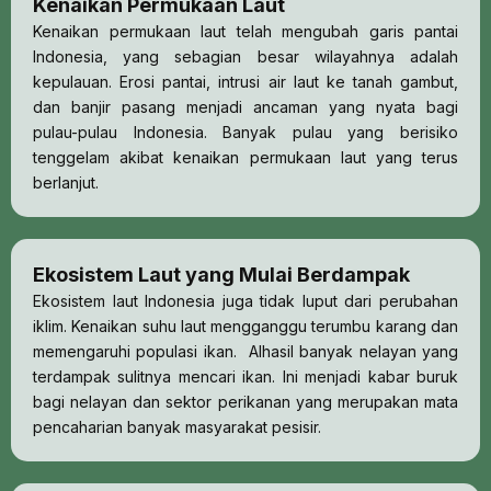
Kenaikan Permukaan Laut
Kenaikan permukaan laut telah mengubah garis pantai
Indonesia, yang sebagian besar wilayahnya adalah
kepulauan. Erosi pantai, intrusi air laut ke tanah gambut,
dan banjir pasang menjadi ancaman yang nyata bagi
pulau-pulau Indonesia. Banyak pulau yang berisiko
tenggelam akibat kenaikan permukaan laut yang terus
berlanjut.
Ekosistem Laut yang Mulai Berdampak
Ekosistem laut Indonesia juga tidak luput dari perubahan
iklim. Kenaikan suhu laut mengganggu terumbu karang dan
memengaruhi populasi ikan. Alhasil banyak nelayan yang
terdampak sulitnya mencari ikan. Ini menjadi kabar buruk
bagi nelayan dan sektor perikanan yang merupakan mata
pencaharian banyak masyarakat pesisir.