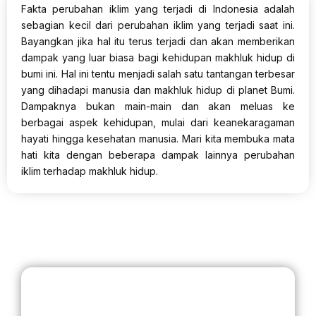
Fakta perubahan iklim yang terjadi di Indonesia adalah
sebagian kecil dari perubahan iklim yang terjadi saat ini.
Bayangkan jika hal itu terus terjadi dan akan memberikan
dampak yang luar biasa bagi kehidupan makhluk hidup di
bumi ini. Hal ini tentu menjadi salah satu tantangan terbesar
yang dihadapi manusia dan makhluk hidup di planet Bumi.
Dampaknya bukan main-main dan akan meluas ke
berbagai aspek kehidupan, mulai dari keanekaragaman
hayati hingga kesehatan manusia. Mari kita membuka mata
hati kita dengan beberapa dampak lainnya perubahan
iklim terhadap makhluk hidup.