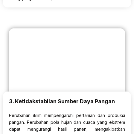
3. Ketidakstabilan Sumber Daya Pangan
Perubahan iklim mempengaruhi pertanian dan produksi
pangan. Perubahan pola hujan dan cuaca yang ekstrem
dapat mengurangi hasil panen, mengakibatkan