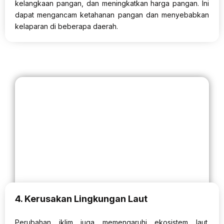
kelangkaan pangan, dan meningkatkan harga pangan. Ini
dapat mengancam ketahanan pangan dan menyebabkan
kelaparan di beberapa daerah.
4. Kerusakan Lingkungan Laut
Perubahan iklim juga memengaruhi ekosistem laut.