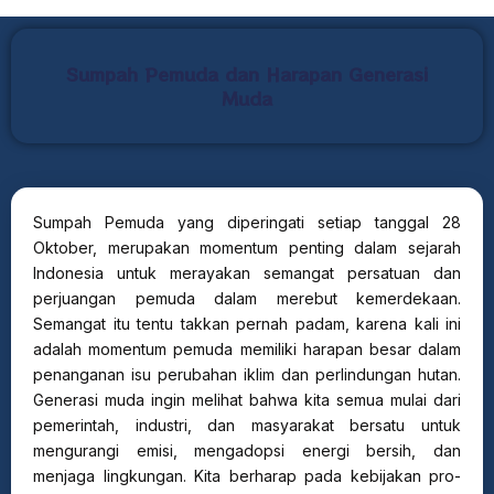
Sumpah Pemuda dan Harapan Generasi
Muda
Sumpah Pemuda yang diperingati setiap tanggal 28
Oktober, merupakan momentum penting dalam sejarah
Indonesia untuk merayakan semangat persatuan dan
perjuangan pemuda dalam merebut kemerdekaan.
Semangat itu tentu takkan pernah padam, karena kali ini
adalah momentum pemuda memiliki harapan besar dalam
penanganan isu perubahan iklim dan perlindungan hutan.
Generasi muda ingin melihat bahwa kita semua mulai dari
pemerintah, industri, dan masyarakat bersatu untuk
mengurangi emisi, mengadopsi energi bersih, dan
menjaga lingkungan. Kita berharap pada kebijakan pro-