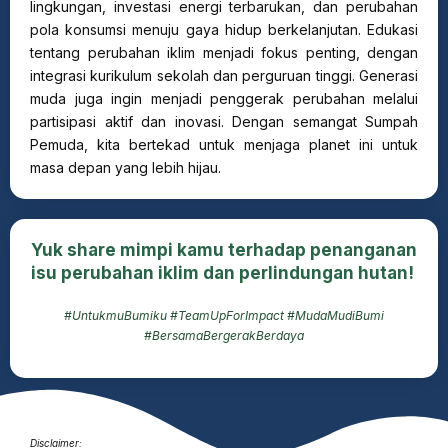
lingkungan, investasi energi terbarukan, dan perubahan
pola konsumsi menuju gaya hidup berkelanjutan. Edukasi
tentang perubahan iklim menjadi fokus penting, dengan
integrasi kurikulum sekolah dan perguruan tinggi. Generasi
muda juga ingin menjadi penggerak perubahan melalui
partisipasi aktif dan inovasi. Dengan semangat Sumpah
Pemuda, kita bertekad untuk menjaga planet ini untuk
masa depan yang lebih hijau.
Yuk share mimpi kamu terhadap penanganan
isu perubahan iklim dan perlindungan hutan!
#UntukmuBumiku #TeamUpForImpact #MudaMudiBumi
#BersamaBergerakBerdaya
Disclaimer: