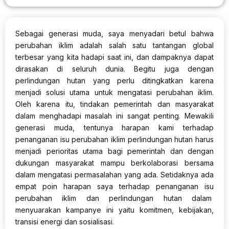
Sebagai generasi muda, saya menyadari betul bahwa
perubahan iklim adalah salah satu tantangan global
terbesar yang kita hadapi saat ini, dan dampaknya dapat
dirasakan di seluruh dunia. Begitu juga dengan
perlindungan hutan yang perlu ditingkatkan karena
menjadi solusi utama untuk mengatasi perubahan iklim.
Oleh karena itu, tindakan pemerintah dan masyarakat
dalam menghadapi masalah ini sangat penting. Mewakili
generasi muda, tentunya harapan kami terhadap
penanganan isu perubahan iklim perlindungan hutan harus
menjadi perioritas utama bagi pemerintah dan dengan
dukungan masyarakat mampu berkolaborasi bersama
dalam mengatasi permasalahan yang ada. Setidaknya ada
empat poin harapan saya terhadap penanganan isu
perubahan iklim dan perlindungan hutan dalam
menyuarakan kampanye ini yaitu komitmen, kebijakan,
transisi energi dan sosialisasi.