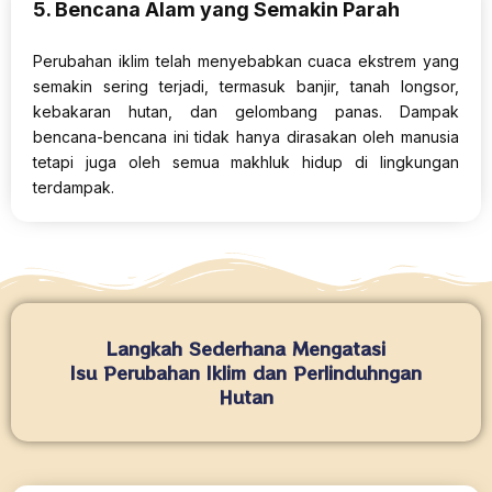
5. Bencana Alam yang Semakin Parah
Perubahan iklim telah menyebabkan cuaca ekstrem yang
semakin sering terjadi, termasuk banjir, tanah longsor,
kebakaran hutan, dan gelombang panas. Dampak
bencana-bencana ini tidak hanya dirasakan oleh manusia
tetapi juga oleh semua makhluk hidup di lingkungan
terdampak.
Langkah Sederhana Mengatasi
Isu Perubahan Iklim dan Perlinduhngan
Hutan