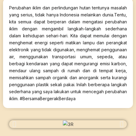
Perubahan iklim dan perlindungan hutan tentunya masalah
yang serius, tidak hanya Indonesia melainkan dunia.Tentu,
kita semua dapat berperan dalam mengatasi perubahan
iklim dengan mengambil langkah-langkah sederhana
dalam kehidupan sehari-hari. Kita dapat memulai dengan
menghemat energi seperti matikan lampu dan perangkat
elektronik yang tidak digunakan, menghemat penggunaan
air, menggunakan transportasi umum, sepeda, atau
berbagi kendaraan yang dapat mengurangi emisi karbon,
mendaur ulang sampah di rumah dan di tempat kerja,
memisahkan sampah organik dan anorganik serta kurangi
penggunaan plastik sekali pakai. Inilah berberapa langkah
sederhana yang saya lakukan untuk mencegah perubahan
iklim. #BersamaBergerakBerdaya