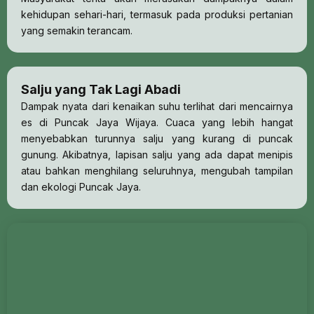
kehidupan sehari-hari, termasuk pada produksi pertanian
yang semakin terancam.
Salju yang Tak Lagi Abadi
Dampak nyata dari kenaikan suhu terlihat dari mencairnya
es di Puncak Jaya Wijaya. Cuaca yang lebih hangat
menyebabkan turunnya salju yang kurang di puncak
gunung. Akibatnya, lapisan salju yang ada dapat menipis
atau bahkan menghilang seluruhnya, mengubah tampilan
dan ekologi Puncak Jaya.