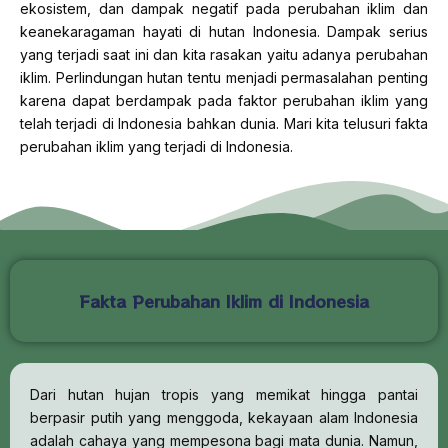
ekosistem, dan dampak negatif pada perubahan iklim dan
keanekaragaman hayati di hutan Indonesia. Dampak serius
yang terjadi saat ini dan kita rasakan yaitu adanya perubahan
iklim. Perlindungan hutan tentu menjadi permasalahan penting
karena dapat berdampak pada faktor perubahan iklim yang
telah terjadi di Indonesia bahkan dunia. Mari kita telusuri fakta
perubahan iklim yang terjadi di Indonesia.
Fakta Perubahan Iklim di Indonesia
Dari hutan hujan tropis yang memikat hingga pantai
berpasir putih yang menggoda, kekayaan alam Indonesia
adalah cahaya yang mempesona bagi mata dunia. Namun,