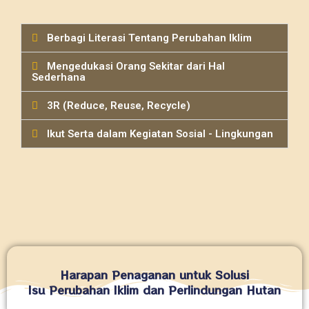
Berbagi Literasi Tentang Perubahan Iklim
Mengedukasi Orang Sekitar dari Hal
Sederhana
3R (Reduce, Reuse, Recycle)
Ikut Serta dalam Kegiatan Sosial - Lingkungan
Harapan Penaganan untuk Solusi
Isu Perubahan Iklim dan Perlindungan Hutan