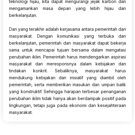
teknologi hijau, kita dapat mengurangi jejak karbon dan
mengamankan masa depan yang lebih hijau dan
berkelanjutan.
Dan yang terakhir adalah kerjasama antara pemerintah dan
masyarakat. Dengan komunikasi yang terbuka dan
berkelanjutan, pemerintah dan masyarakat dapat bekerja
sama untuk mencapai tujuan bersama dalam mengatasi
perubahan iklim. Pemerintah harus mendengarkan aspirasi
masyarakat dan meresponsnya dalam kebijakan dan
tindakan konkrit. Sebaliknya, masyarakat harus
mendukung kebijakan dan inisiatif yang diambil oleh
pemerintah, serta memberikan masukan dan umpan balik
yang konstruktif. Sehingga harapan terbesar penanganan
perubahan iklim tidak hanya akan berdampak positif pada
lingkungan, tetapi juga pada ekonomi dan kesejahteraan
masyarakat.