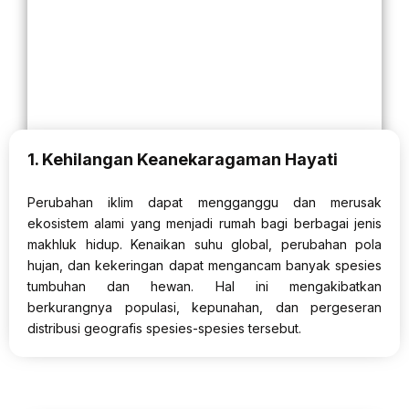
1. Kehilangan Keanekaragaman Hayati
Perubahan iklim dapat mengganggu dan merusak
ekosistem alami yang menjadi rumah bagi berbagai jenis
makhluk hidup. Kenaikan suhu global, perubahan pola
hujan, dan kekeringan dapat mengancam banyak spesies
tumbuhan dan hewan. Hal ini mengakibatkan
berkurangnya populasi, kepunahan, dan pergeseran
distribusi geografis spesies-spesies tersebut.