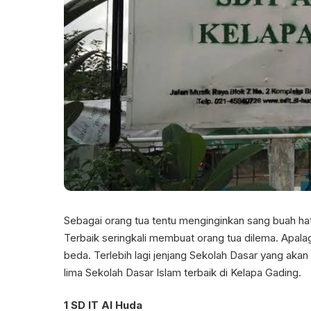
Sebagai orang tua tentu menginginkan sang buah hat
Terbaik seringkali membuat orang tua dilema. Apal
beda. Terlebih lagi jenjang Sekolah Dasar yang akan
lima Sekolah Dasar Islam terbaik di Kelapa Gading.
1 SD IT Al Huda