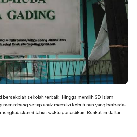
i bersekolah sekolah terbaik. Hingga memilih SD Islam
agi menimbang setiap anak memiliki kebutuhan yang berbeda-
 menghabiskan 6 tahun waktu pendidikan. Berikut ini daftar