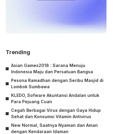
Trending
Asian Games2018 : Sarana Menuju
Indonesia Maju dan Persatuan Bangsa
Pesona Ramadhan dengan Seribu Masjid di
Lombok Sumbawa
KLEDO, Sofware Akuntansi Andalan untuk
Para Pejuang Cuan
Cegah Berbagai Virus dengan Gaya Hidup
Sehat dan Konsumsi Vitamin Antivirus
New Normal, Saatnya Nyaman dan Aman
dengan Kendaraan Idaman